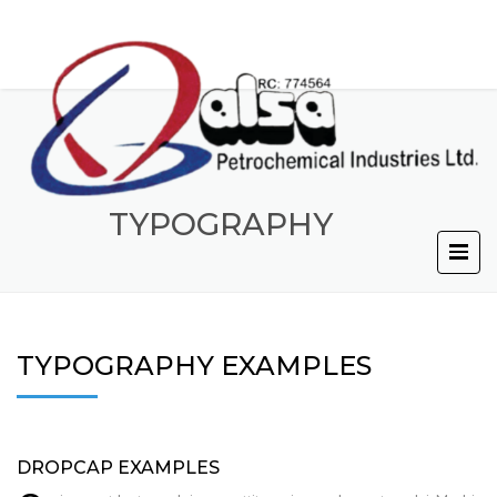
TYPOGRAPHY
TYPOGRAPHY EXAMPLES
DROPCAP EXAMPLES