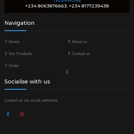
TELEPHONE
+234 8063876663; +234 8177239438
Navigation
Home
About us
Our Products
Contact us
Order
Socialise with us
Contact us via social networks